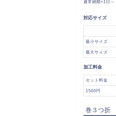
通常納期+1日～
対応サイズ
最小サイズ
最大サイズ
加工料金
セット料金
1500円
巻３つ折