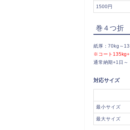
1500円
巻４つ折
紙厚：70kg～13
※コート135k
通常納期+1日～
対応サイズ
最小サイズ
最大サイズ