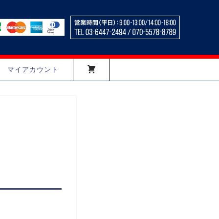
マイアカウント