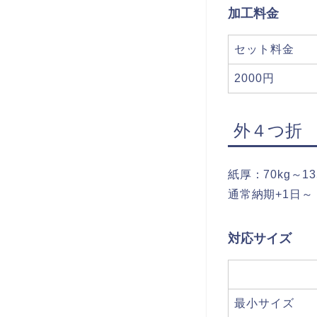
加工料金
セット料金
2000円
外４つ折
紙厚：70kg～13
通常納期+1日～
対応サイズ
最小サイズ