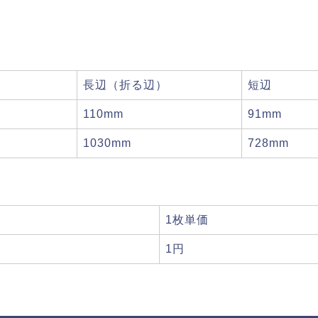
長辺（折る辺）
短辺
110mm
91mm
1030mm
728mm
1枚単価
1円