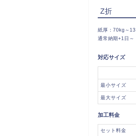
Z折
紙厚：70kg～13
通常納期+1日～
対応サイズ
最小サイズ
最大サイズ
加工料金
セット料金