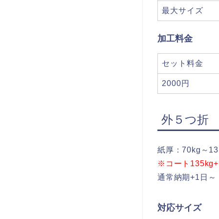
最大サイズ
加工料金
セット料金
2000円
外５つ折
紙厚：70kg～13
※コート135k
通常納期+1日～
対応サイズ