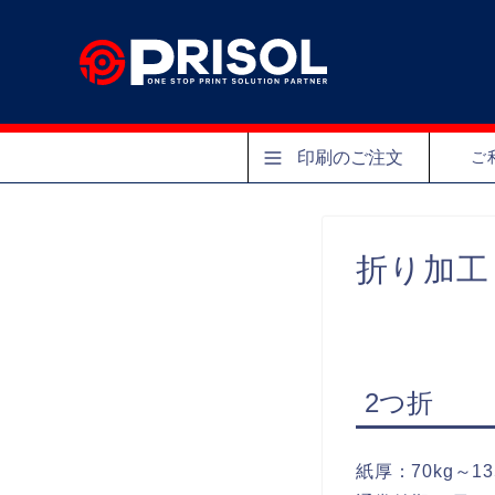
印刷のご注文
ご
折り加工
2つ折
紙厚：70kg～13