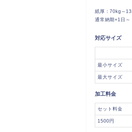
紙厚：70kg～13
通常納期+1日～
対応サイズ
最小サイズ
最大サイズ
加工料金
セット料金
1500円