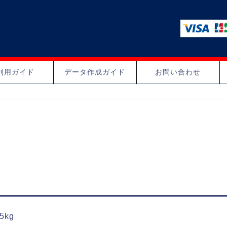
利用ガイド
データ作成ガイド
お問い合わせ
5kg